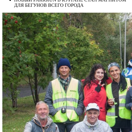
ДЛЯ БЕГУНОВ ВСЕГО ГОРОДА