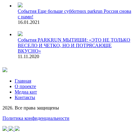
События
Еще больше субботних parkrun Россия снова
с нами!
16.01.2021
События
PARKRUN МЫТИЩИ: «ЭТО НЕ ТОЛЬКО
ВЕСЕЛО И ЧЕТКО, НО И ПОТРЯСАЮЩЕ
ВКУСНО»
11.11.2020
Главная
О проекте
Медиа кит
Контакты
2026. Все права защищены
Политика конфиденциальности