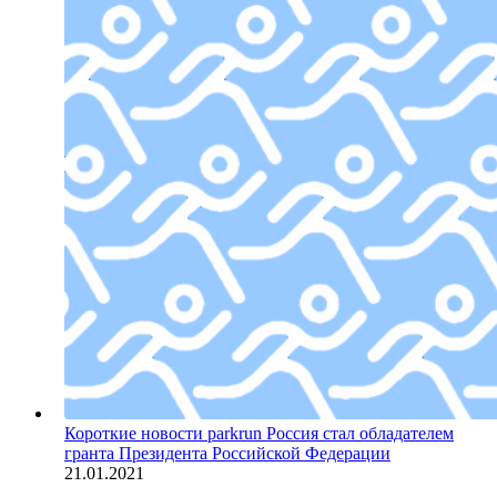
Короткие новости
parkrun Россия стал обладателем
гранта Президента Российской Федерации
21.01.2021