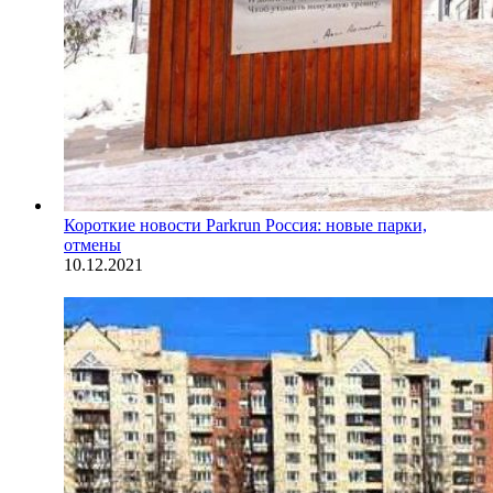
Короткие новости
Parkrun Россия: новые парки,
отмены
10.12.2021