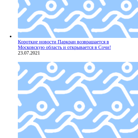
Короткие новости
Паркран возвращается в
Московскую область и открывается в Сочи!
23.07.2021