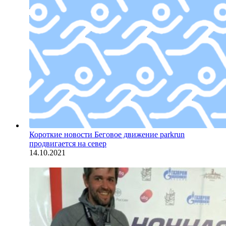
Короткие новости
Беговое движение parkrun
продвигается на север
14.10.2021