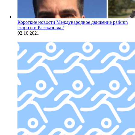
Короткие новости
Международное движение parkrun
скоро и в Рассказовке!
02.10.2021