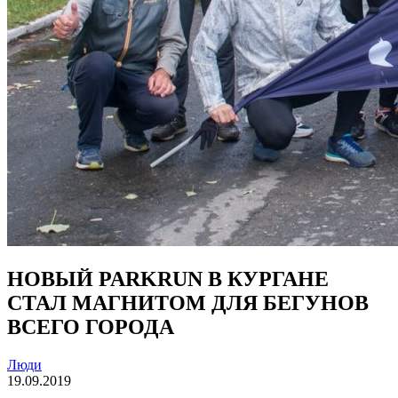
НОВЫЙ PARKRUN В КУРГАНЕ
СТАЛ МАГНИТОМ ДЛЯ БЕГУНОВ
ВСЕГО ГОРОДА
Люди
19.09.2019