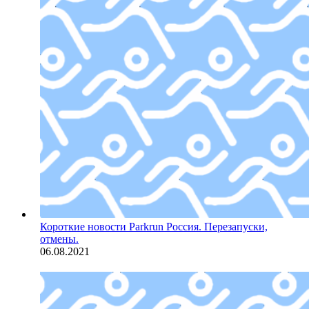
Короткие новости
Parkrun Россия. Перезапуски,
отмены.
06.08.2021