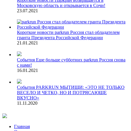
Короткие новости
Паркран возвращается в
Московскую область и открывается в Сочи!
23.07.2021
Короткие новости
parkrun Россия стал обладателем
гранта Президента Российской Федерации
21.01.2021
События
Еще больше субботних parkrun Россия снова
с нами!
16.01.2021
События
PARKRUN МЫТИЩИ: «ЭТО НЕ ТОЛЬКО
ВЕСЕЛО И ЧЕТКО, НО И ПОТРЯСАЮЩЕ
ВКУСНО»
11.11.2020
Главная