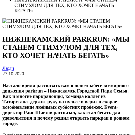
СТИМУЛОМ ДЛЯ ТЕХ, КТО ХОЧЕТ НАЧАТЬ
БЕГАТЬ»
НИЖНЕКАМСКИЙ PARKRUN: «МЫ
СТАНЕМ СТИМУЛОМ ДЛЯ ТЕХ,
КТО ХОЧЕТ НАЧАТЬ БЕГАТЬ»
Люди
27.10.2020
Настало время рассказать вам о новом забеге всемирного
движения parkrun – Нижнекамск Городской Парк Семья.
Как и многие паркрановцы, команда коллег из
Татарстана держит руку на пульсе и верит в скорое
возобновление любимых субботних пробежек. Event-
директор Раис Шаехов рассказал, как стал бегать для
удовольствия и почему решил открыть паркран в родном
городе.