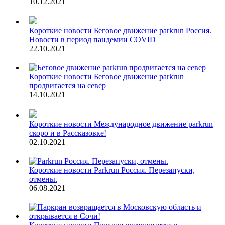
10.12.2021
Короткие новости
Беговое движение parkrun Россия.
Новости в период пандемии COVID
22.10.2021
Короткие новости
Беговое движение parkrun
продвигается на север
14.10.2021
Короткие новости
Международное движение parkrun
скоро и в Рассказовке!
02.10.2021
Короткие новости
Parkrun Россия. Перезапуски,
отмены.
06.08.2021