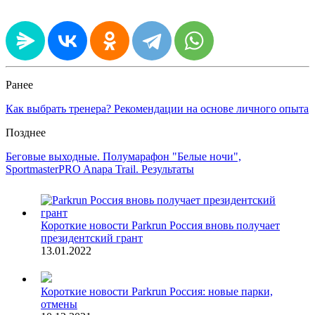
Ранее
Как выбрать тренера? Рекомендации на основе личного опыта
Позднее
Беговые выходные. Полумарафон "Белые ночи",
SportmasterPRO Anapa Trail. Результаты
Короткие новости
Parkrun Россия вновь получает
президентский грант
13.01.2022
Короткие новости
Parkrun Россия: новые парки,
отмены