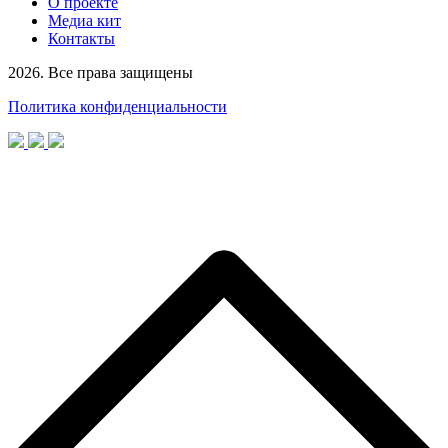
О проекте
Медиа кит
Контакты
2026. Все права защищены
Политика конфиденциальности