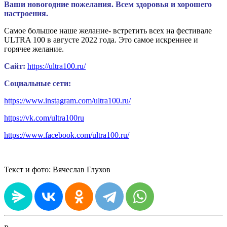
Ваши новогодние пожелания. Всем здоровья и хорошего
настроения.
Самое большое наше желание- встретить всех на фестивале
ULTRA 100 в августе 2022 года. Это самое искреннее и
горячее желание.
Сайт:
https://ultra100.ru/
Социальные сети:
https://www.instagram.com/ultra100.ru/
https://vk.com/ultra100ru
https://www.facebook.com/ultra100.ru/
Текст и фото: Вячеслав Глухов