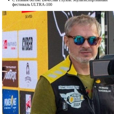
фестиваль ULTRA-100