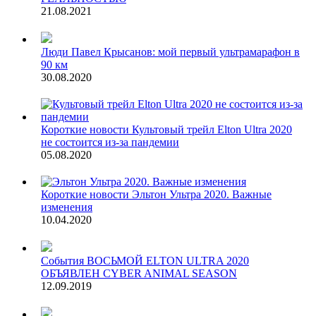
21.08.2021
Люди
Павел Крысанов: мой первый ультрамарафон в
90 км
30.08.2020
Короткие новости
Культовый трейл Elton Ultra 2020
не состоится из-за пандемии
05.08.2020
Короткие новости
Эльтон Ультра 2020. Важные
изменения
10.04.2020
События
ВОСЬМОЙ ELTON ULTRA 2020
ОБЪЯВЛЕН CYBER ANIMAL SEASON
12.09.2019