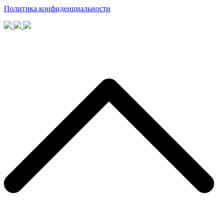
Политика конфиденциальности