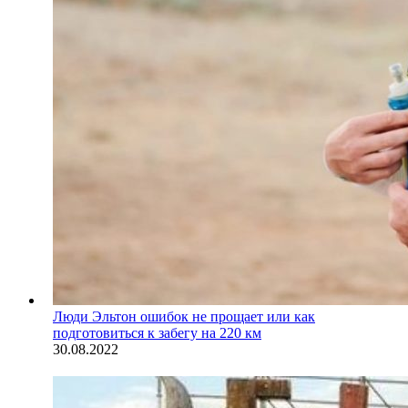
Люди
Эльтон ошибок не прощает или как
подготовиться к забегу на 220 км
30.08.2022