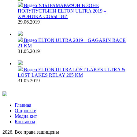
Видео
УЛЬТРАМАРАФОН В ЗОНЕ
ПОЛУПУСТЫНИ ELTON ULTRA 2019 –
ХРОНИКА СОБЫТИЙ
29.06.2019
Видео
ELTON ULTRA 2019 – GAGARIN RACE
21 KM
31.05.2019
Видео
ELTON ULTRA LOST LAKES ULTRA &
LOST LAKES RELAY 205 KM
31.05.2019
Главная
О проекте
Медиа кит
Контакты
2026. Все права защищены