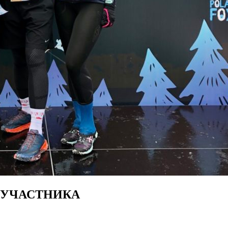
 УЧАСТНИКА