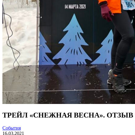
ТРЕЙЛ «СНЕЖНАЯ ВЕСНА». ОТЗЫВ
События
16.03.2021