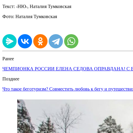
Текст: -НЮ-, Наталия Тумковская
Фото: Наталия Тумковская
Ранее
ЧЕМПИОНКА РОССИИ ЕЛЕНА СЕДОВА ОПРАВДАНА! С 
Позднее
Что такое беготуризм? Совместить любовь к бегу и путешеств