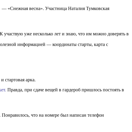
) — «Снежная весна». Участница Наталия Тумковская
К участвую уже несколько лет и знаю, что им можно доверять в
 полезной информацией — координаты старты, карта с
и стартовая арка.
ет.
Правда, при сдаче вещей в гардероб пришлось постоять в
. Понравилось, что на номере был написан телефон