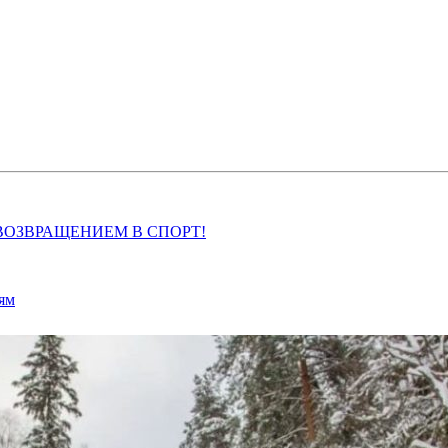
ВОЗВРАЩЕНИЕМ В СПОРТ!
иям