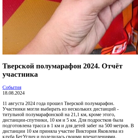
Тверской полумарафон 2024. Отчёт
участника
События
18.08.2024
11 августа 2024 года прошел Тверской полумарафон.
Участники могли выбирать из нескольких дистанций -
титульной полумарафонской на 21,1 км, кроме этого,
дистанции-спутники, 10 км и 5 км. Для подростков была
подготовлена трасса в 1 км и для детей забег на 500 метров. В
дистанции 10 км приняла участие Виктория Яковлева из
клуба БегУглич и поделилась своими впечатлениями.