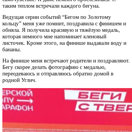
таким теплом встречали каждого бегуна.
Ведущая серии событий “Бегом по Золотому
кольцу” меня уже помнит, поздравила с финишем и
обняла. Я получила красивую и тяжёлую медаль,
которая немного мне напоминает кленовый
листочек. Кроме этого, на финише выдавали воду и
бананы.
На финише меня встречают родители и поздравляют.
Бегу скорее делать фотографию с медалью,
переодеваюсь и отправляюсь обратно домой в
родной Углич.