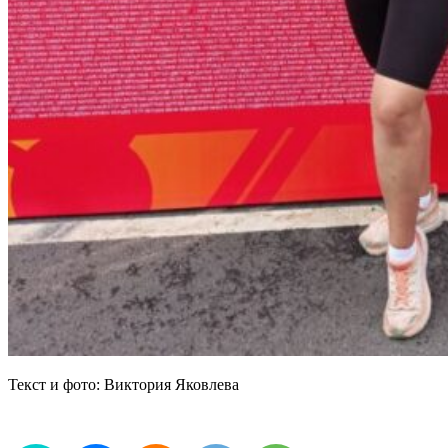
Текст и фото: Виктория Яковлева