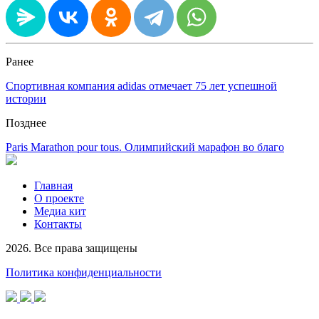
Ранее
Спортивная компания adidas отмечает 75 лет успешной
истории
Позднее
Paris Marathon pour tous. Олимпийский марафон во благо
Главная
О проекте
Медиа кит
Контакты
2026. Все права защищены
Политика конфиденциальности