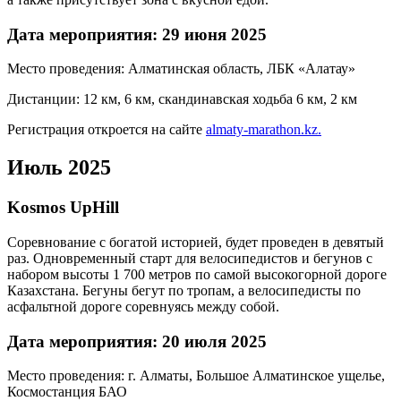
Дата мероприятия: 29 июня 2025
Место проведения: Алматинская область, ЛБК «Алатау»
Дистанции: 12 км, 6 км, скандинавская ходьба 6 км, 2 км
Регистрация откроется на сайте
almaty-marathon.kz.
Июль 2025
Kosmos UpHill
Соревнование с богатой историей, будет проведен в девятый
раз. Одновременный старт для велосипедистов и бегунов с
набором высоты 1 700 метров по самой высокогорной дороге
Казахстана. Бегуны бегут по тропам, а велосипедисты по
асфальтной дороге соревнуясь между собой.
Дата мероприятия: 20 июля 2025
Место проведения: г. Алматы, Большое Алматинское ущелье,
Космостанция БАО