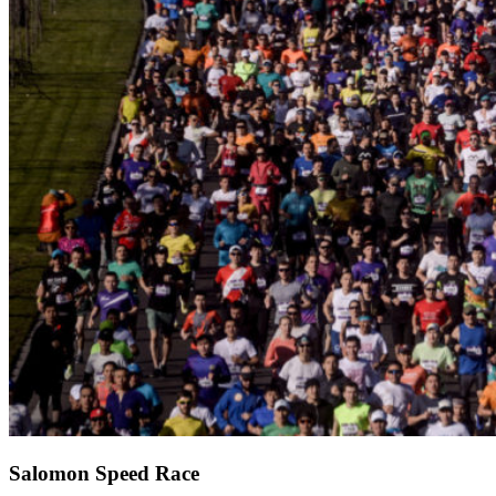
Salomon Speed Race