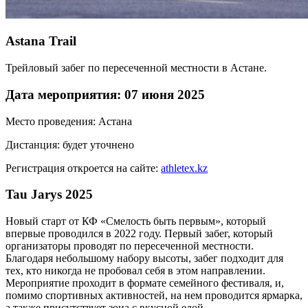
Astana Trail
Трейловый забег по пересеченной местности в Астане.
Дата мероприятия: 07 июня 2025
Место проведения: Астана
Дистанция: будет уточнено
Регистрация откроется на сайте:
athletex.kz
Tau Jarys 2025
Новый старт от КФ «Смелость быть первым», который
впервые проводился в 2022 году. Первый забег, который
организаторы проводят по пересеченной местности.
Благодаря небольшому набору высоты, забег подходит для
тех, кто никогда не пробовал себя в этом направлении.
Мероприятие проходит в формате семейного фестиваля, и,
помимо спортивных активностей, на нем проводится ярмарка,
а также присутствует зона с вкусной едой.