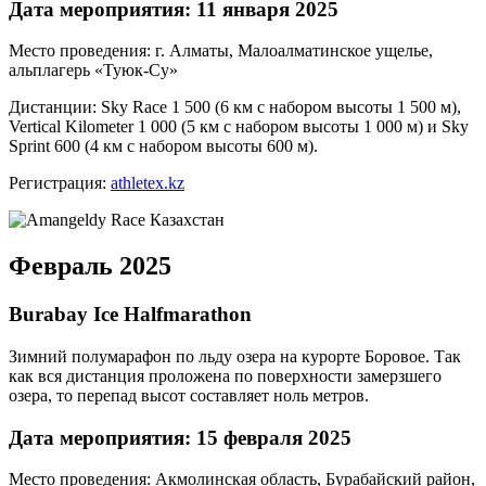
Дата мероприятия: 11 января 2025
Место проведения: г. Алматы, Малоалматинское ущелье,
альплагерь «Туюк-Су»
Дистанции: Sky Race 1 500 (6 км с набором высоты 1 500 м),
Vertical Kilometer 1 000 (5 км с набором высоты 1 000 м) и Sky
Sprint 600 (4 км с набором высоты 600 м).
Регистрация:
athletex.kz
Февраль 2025
Burabay Ice Halfmarathon
Зимний полумарафон по льду озера на курорте Боровое. Так
как вся дистанция проложена по поверхности замерзшего
озера, то перепад высот составляет ноль метров.
Дата мероприятия: 15 февраля 2025
Место проведения: Акмолинская область, Бурабайский район,