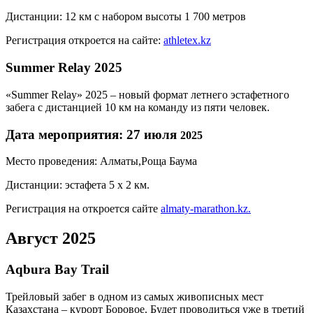
Дистанции: 12 км с набором высоты 1 700 метров
Регистрация откроется на сайте:
athletex.kz
Summer Relay 2025
«Summer Relay» 2025 – новый формат летнего эстафетного
забега с дистанцией 10 км на команду из пяти человек.
Дата мероприятия: 27 июля
2025
Место проведения: Алматы,Роща Баума
Дистанции: эстафета 5 х 2 км.
Регистрация на откроется сайте
almaty-marathon.kz.
Август 2025
Aqbura Bay Trail
Трейловый забег в одном из самых живописных мест
Казахстана – курорт Боровое. Будет проводиться уже в третий