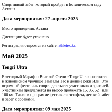
Спортивный забег, который пройдет в Ботаническом саду
Астаны.
Дата мероприятия: 27 апреля 2025
Место проведения: Астана
Дистанция: будет уточнено
Регистрация откроется на сайте:
athletex.kz
Май 2025
Tengri Ultra
Ежегодный Марафон Великой Степи «TengriUltra» состоится
в живописном урочище Тамгалы Тас в долине реки Или. Это
огромный фестиваль спорта для тысяч участников и зрителей.
Участникам предлагается на выбор пробежать 15, 35, 52+ или
100 км. Также в программе фестиваля: эстафета, детский забег
и забег с собаками.
Дата мероприятия: 09 мая 2025