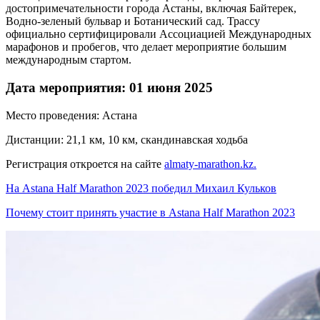
достопримечательности города Астаны, включая Байтерек,
Водно-зеленый бульвар и Ботанический сад. Трассу
официально сертифицировали Ассоциацией Международных
марафонов и пробегов, что делает мероприятие большим
международным стартом.
Дата мероприятия: 01 июня 2025
Место проведения: Астана
Дистанции: 21,1 км, 10 км, скандинавская ходьба
Регистрация откроется на сайте
almaty-marathon.kz.
На Astana Half Marathon 2023 победил Михаил Кульков
Почему стоит принять участие в Astana Half Marathon 2023