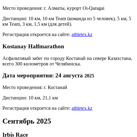
Место проведения: г. Алматы, курорт Oi-Qaragai
Дистанции: 10 км, 10 км Team (команда из 5 человек), 5 км, 5
км Team, 3 км, 1,5 км (для детей).
Регистрация откроется на сайте:
athletex.kz
Kostanay Halfmarathon
Асфальтовый забег по городу Костанай на севере Казахстана,
всего 300 километров от Челябинска.
Дата мероприятия: 24 августа
2025
Место проведения: г. Костанай
Дистанции: 10 км, 21,1 км
Регистрация откроется на сайте:
athletex.kz
Сентябрь 2025
Irbis Race