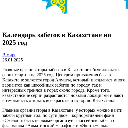
Календарь забегов в Казахстане на
2025 год
В мире
26.01.2025
Главные организаторы забегов в Казахстане объявили даты
своих стартов на 2025 год. Центром притяжения бега в
Казахстане является город Алматы, который предлагает много
вариантов как шоссейных забегов по городу, так и
интересных трейлов в горах около города. Кроме того,
казахстанские серии разрастаются новыми локациями и дают
возможность открыть все красоты и историю Казахстана.
Главные организаторы в Казахстане, у которых можно найти
забеги круглый год, по сути двое – корпоративный фонд
«Смелость быть первым» организует шоссейные забеги с
флагманом «Алматинский марафон» и «Экстремальная