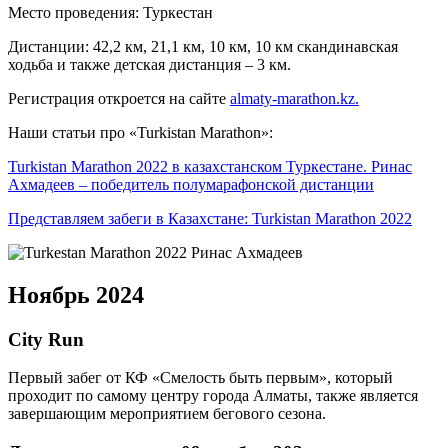
Место проведения: Туркестан
Дистанции: 42,2 км, 21,1 км, 10 км, 10 км скандинавская
ходьба и также детская дистанция – 3 км.
Регистрация откроется на сайте
almaty-marathon.kz.
Наши статьи про «Turkistan Marathon»:
Turkistan Marathon 2022 в казахстанском Туркестане. Ринас
Ахмадеев – победитель полумарафонской дистанции
Представляем забеги в Казахстане: Turkistan Marathon 2022
Ноябрь 2024
City Run
Первый забег от КФ «Смелость быть первым», который
проходит по самому центру города Алматы, также является
завершающим мероприятием бегового сезона.