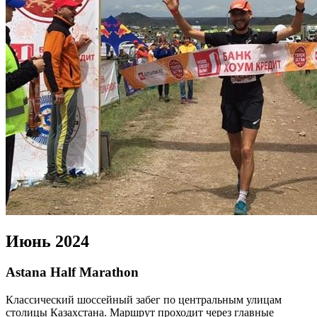
Июнь 2024
Astana Half Marathon
Классический шоссейный забег по центральным улицам
столицы Казахстана. Маршрут проходит через главные