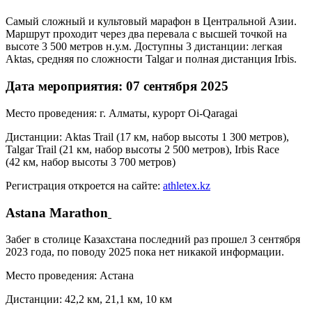
Самый сложный и культовый марафон в Центральной Азии.
Маршрут проходит через два перевала с высшей точкой на
высоте 3 500 метров н.у.м. Доступны 3 дистанции: легкая
Aktas, средняя по сложности Talgar и полная дистанция Irbis.
Дата мероприятия: 07 сентября 2025
Место проведения: г. Алматы, курорт Oi-Qaragai
Дистанции: Aktas Trail (17 км, набор высоты 1 300 метров),
Talgar Trail (21 км, набор высоты 2 500 метров), Irbis Race
(42 км, набор высоты 3 700 метров)
Регистрация откроется на сайте:
athletex.kz
Astana Marathon
Забег в столице Казахстана последний раз прошел 3 сентября
2023 года, по поводу 2025 пока нет никакой информации.
Место проведения: Астана
Дистанции: 42,2 км, 21,1 км, 10 км