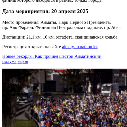
финиш которого находятся в разных точках города.
Дата мероприятия: 20 апреля 2025
Место проведения: Алматы, Парк Первого Президента,
пр. Аль-Фараби. Финиш на Центральном стадионе, пр. Абая.
Дистанции: 21,1 км, 10 км, эстафета, скандинавская ходьба
Регистрация открыта на сайте
almaty-marathon.kz
Новые рекорды. Как прошел шестой Алматинский
полумарафон