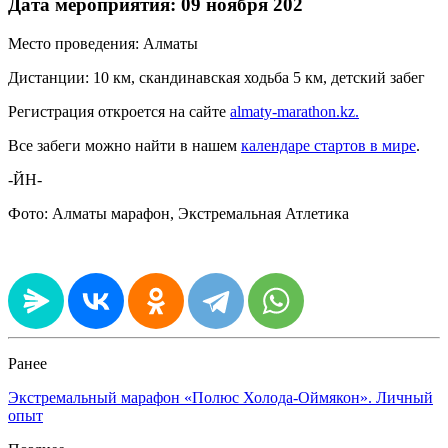
Дата мероприятия: 09 ноября 202
Место проведения: Алматы
Дистанции: 10 км, скандинавская ходьба 5 км, детский забег
Регистрация откроется на сайте
almaty-marathon.kz.
Все забеги можно найти в нашем
календаре стартов в мире
.
-ЙН-
Фото: Алматы марафон, Экстремальная Атлетика
Ранее
Экстремальный марафон «Полюс Холода-Оймякон». Личный
опыт