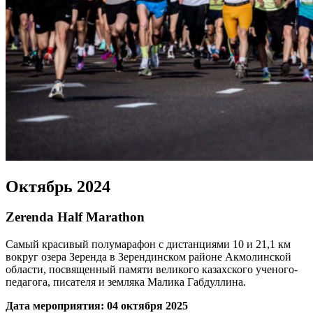
Октябрь 2024
Zerenda Half Marathon
Самый красивый полумарафон с дистанциями 10 и 21,1 км
вокруг озера Зеренда в Зерендинском районе Акмолинской
области, посвященный памяти великого казахского ученого-
педагога, писателя и земляка Малика Габдуллина.
Дата мероприятия: 04 октября 2025