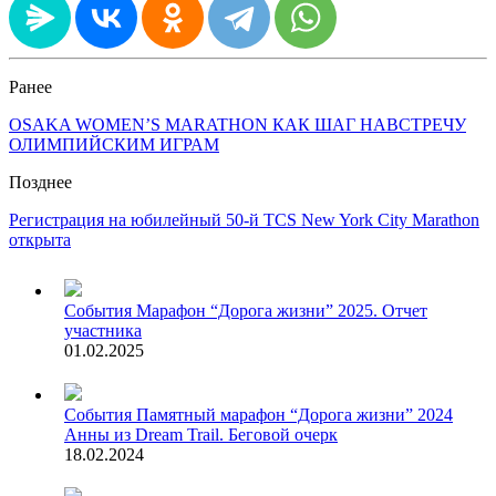
Ранее
OSAKA WOMEN’S MARATHON КАК ШАГ НАВСТРЕЧУ
ОЛИМПИЙСКИМ ИГРАМ
Позднее
Регистрация на юбилейный 50-й TCS New York City Marathon
открыта
События
Марафон “Дорога жизни” 2025. Отчет
участника
01.02.2025
События
Памятный марафон “Дорога жизни” 2024
Анны из Dream Trail. Беговой очерк
18.02.2024