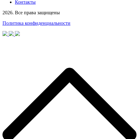
Контакты
2026. Все права защищены
Политика конфиденциальности