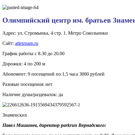
Олимпийский центр им. братьев Знаме
Адрес: ул. Стромынка, 4 стр. 1. Метро Сокольники
Сайт:
atletznam.ru
График работы с 8.30 до 20.00
Дорожки: 4 по 200 м
Абонемент: 9 посещений по 1,5 часа 3000 рублей
Разовые посещения: нет
Наличие душа/раздевалок: да
Знаменских
Павел Мишинев, директор parkrun Вернадского: