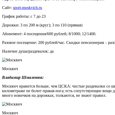
Сайт:
sport-moskvich.ru
График работы: с 7 до 23
Дорожки: 3 по 200 м (круг); 3 по 110 (прямая)
Абонемент: 4 посещения/600 рублей; 8/1000; 12/1400.
Разовое посещение: 200 рублей/час. Скидки пенсионерам – разо
Наличие душа/раздевалок: да
Москвич
Владимир Шмаленюк:
Москвич нравится больше, чем ЦСКА: чистые раздевалки со шк
километраже не болит правая нога; есть сопутствующие вещи дл
много новичков на дорожках, толкаются, не знают правил.
Москвич