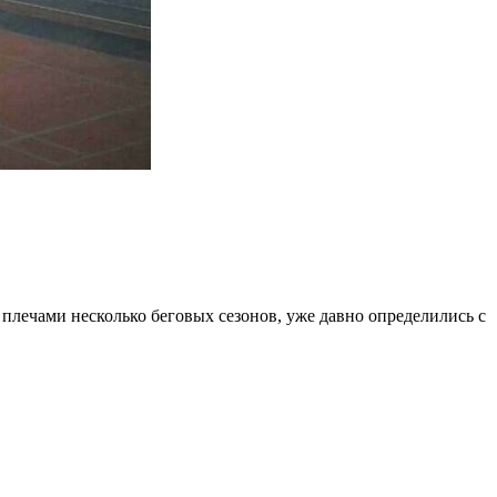
плечами несколько беговых сезонов, уже давно определились с