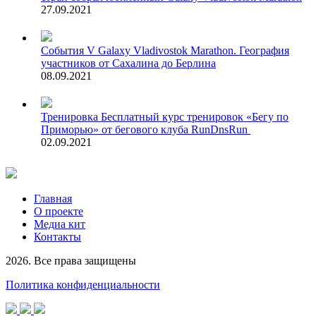
27.09.2021
События
V Galaxy Vladivostok Marathon. География
участников от Сахалина до Берлина
08.09.2021
Тренировка
Бесплатный курс тренировок «Бегу по
Приморью» от бегового клуба RunDnsRun
02.09.2021
Главная
О проекте
Медиа кит
Контакты
2026. Все права защищены
Политика конфиденциальности