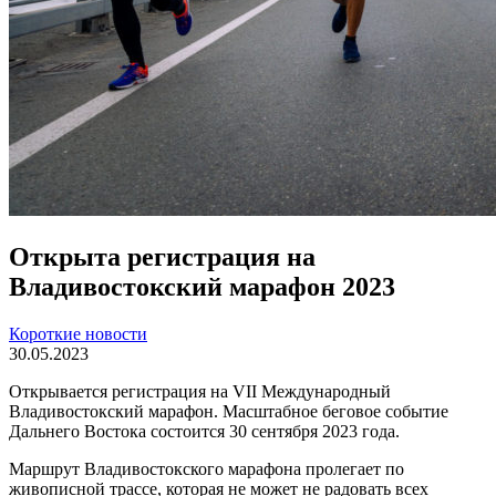
Открыта регистрация на
Владивостокский марафон 2023
Короткие новости
30.05.2023
Открывается регистрация на VII Международный
Владивостокский марафон. Масштабное беговое событие
Дальнего Востока состоится 30 сентября 2023 года.
Маршрут Владивостокского марафона пролегает по
живописной трассе, которая не может не радовать всех