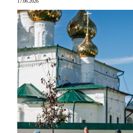
17.06.2026