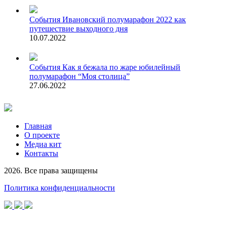
События
Ивановский полумарафон 2022 как
путешествие выходного дня
10.07.2022
События
Как я бежала по жаре юбилейный
полумарафон “Моя столица”
27.06.2022
Главная
О проекте
Медиа кит
Контакты
2026. Все права защищены
Политика конфиденциальности