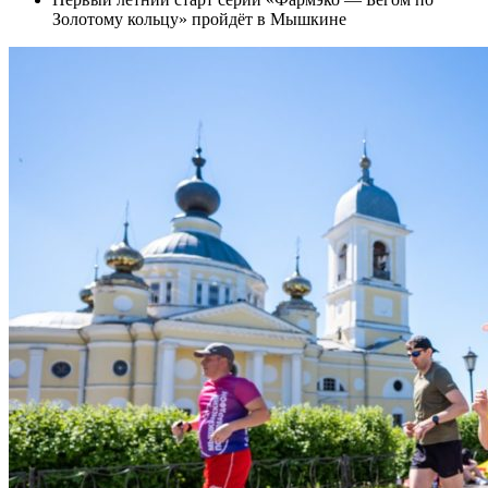
Золотому кольцу» пройдёт в Мышкине