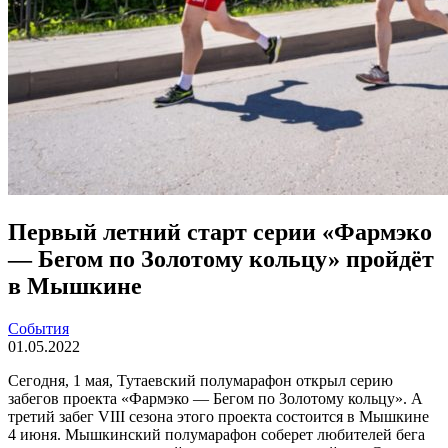
Первый летний старт серии «Фармэко
— Бегом по Золотому кольцу» пройдёт
в Мышкине
События
01.05.2022
Сегодня, 1 мая, Тутаевский полумарафон открыл серию
забегов проекта «Фармэко — Бегом по Золотому кольцу». А
третий забег VIII сезона этого проекта состоится в Мышкине
4 июня. Мышкинский полумарафон соберет любителей бега