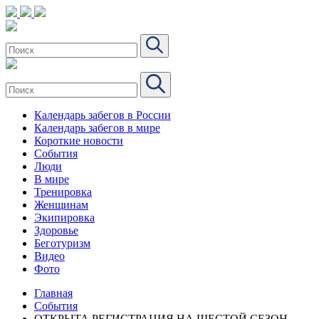
Календарь забегов в России
Календарь забегов в мире
Короткие новости
События
Люди
В мире
Тренировка
Женщинам
Экипировка
Здоровье
Беготуризм
Видео
Фото
Главная
События
ОТКРЫТА РЕГИСТРАЦИЯ НА ШЕСТОЙ СЕЗОН