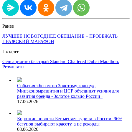
Ранее
ЛУЧШЕЕ НОВОГОДНЕЕ ОБЕЩАНИЕ – ПРОБЕЖАТЬ
ПРАЖСКИЙ МАРАФОН
Позднее
Сенсационно быстрый Standard Chartered Dubai Marathon.
Результаты
События
«Бегом по Золотому кольцу»,
Минэкономразвития и ЦСР объединят усилия для
развития бренда «Золотое кольцо России»
17.06.2026
Короткие новости
Бег меняет туризм в России: 96%
бегунов выбирают красоту, а не рекорды
08.06.2026