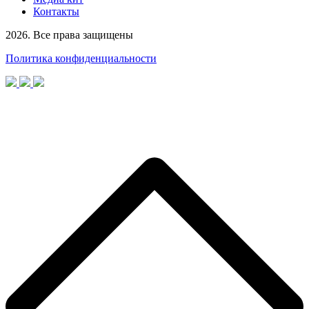
Контакты
2026. Все права защищены
Политика конфиденциальности