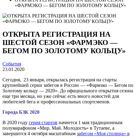
«ФАРМЭКО — БЕГОМ ПО ЗОЛОТОМУ КОЛЬЦУ»
ОТКРЫТА РЕГИСТРАЦИЯ НА
ШЕСТОЙ СЕЗОН «ФАРМЭКО —
БЕГОМ ПО ЗОЛОТОМУ КОЛЬЦУ»
События
23.01.2020
Сегодня, 23 января, открылась регистрация на старты
крупнейшей серии забегов в России — «Фармэко — Бегом по
Золотому кольцу — 2020». До официального открытия сезона
еще три месяца, но уже сейчас есть много новостей для
любителей бега и профессиональных спортсменов.
Города БЗК 2020
В 2020 году
серия стартов
начнется 1 мая традиционным
полумарафоном «Мир. Май. Молодость» в Тутаеве, а
завершится 4 октября масштабным
забегом «Моя столица» в