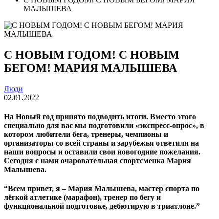
МАЛЫШЕВА
С НОВЫМ ГОДОМ! С НОВЫМ
БЕГОМ! МАРИЯ МАЛЫШЕВА
Люди
02.01.2022
На Новый год принято подводить итоги. Вместо этого
специально для вас мы подготовили «экспресс-опрос», в
котором любители бега, тренеры, чемпионы и
организаторы со всей страны и зарубежья ответили на
наши вопросы и оставили свои новогодние пожелания.
Сегодня с нами очаровательная спортсменка Мария
Малышева.
“Всем привет, я – Мария Малышева, мастер спорта по
лёгкой атлетике (марафон), тренер по бегу и
функциональной подготовке, дебютирую в триатлоне.”