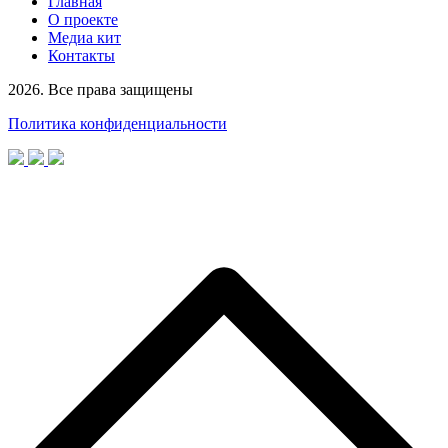
Главная
О проекте
Медиа кит
Контакты
2026. Все права защищены
Политика конфиденциальности