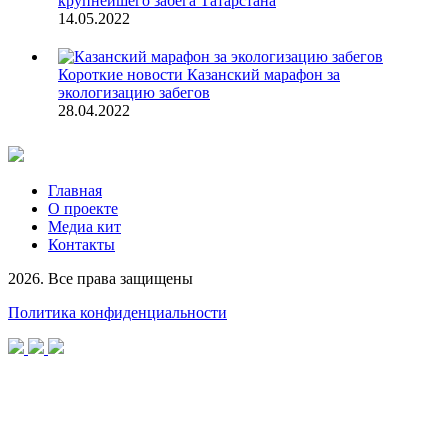
крупнейшего забега Татарстана
14.05.2022
Короткие новости
Казанский марафон за
экологизацию забегов
28.04.2022
Главная
О проекте
Медиа кит
Контакты
2026. Все права защищены
Политика конфиденциальности