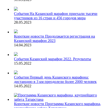
События
На Казанский марафон приехали тысячи
участников из 16 стран и 456 городов мира
28.05.2023
Короткие новости
Продолжается регистрация на
Казанский марафон 2023
14.04.2023
События
Казанский марафон 2022. Результаты
15.05.2022
События
Первый день Казанского марафона:
дистанцию в 3 км преодолели более 2000 человек
14.05.2022
Короткие новости
Программа Казанского марафона,