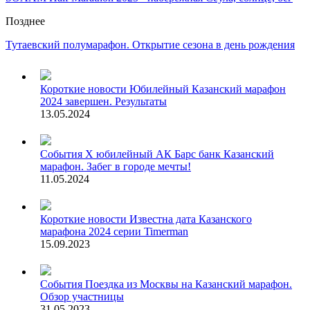
Позднее
Тутаевский полумарафон. Открытие сезона в день рождения
Короткие новости
Юбилейный Казанский марафон
2024 завершен. Результаты
13.05.2024
События
Х юбилейный АК Барс банк Казанский
марафон. Забег в городе мечты!
11.05.2024
Короткие новости
Известна дата Казанского
марафона 2024 серии Timerman
15.09.2023
События
Поездка из Москвы на Казанский марафон.
Обзор участницы
31.05.2023