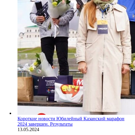
Короткие новости
Юбилейный Казанский марафон
2024 завершен. Результаты
13.05.2024