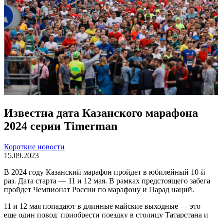
Известна дата Казанского марафона
2024 серии Timerman
Короткие новости
15.09.2023
В 2024 году Казанский марафон пройдет в юбилейный 10-й
раз. Дата старта — 11 и 12 мая. В рамках предстоящего забега
пройдет Чемпионат России по марафону и Парад наций.
11 и 12 мая попадают в длинные майские выходные — это
еще один повод приобрести поездку в столицу Татарстана и