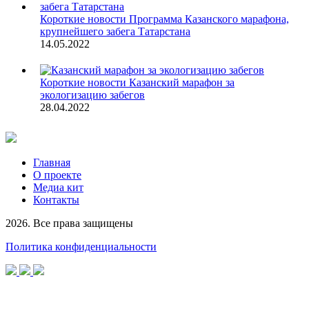
Короткие новости
Программа Казанского марафона,
крупнейшего забега Татарстана
14.05.2022
Короткие новости
Казанский марафон за
экологизацию забегов
28.04.2022
Главная
О проекте
Медиа кит
Контакты
2026. Все права защищены
Политика конфиденциальности