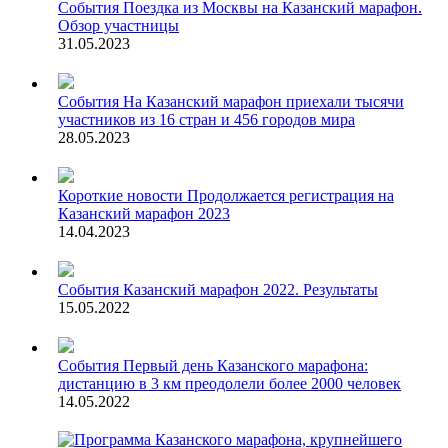
События
Поездка из Москвы на Казанский марафон.
Обзор участницы
31.05.2023
События
На Казанский марафон приехали тысячи
участников из 16 стран и 456 городов мира
28.05.2023
Короткие новости
Продолжается регистрация на
Казанский марафон 2023
14.04.2023
События
Казанский марафон 2022. Результаты
15.05.2022
События
Первый день Казанского марафона:
дистанцию в 3 км преодолели более 2000 человек
14.05.2022