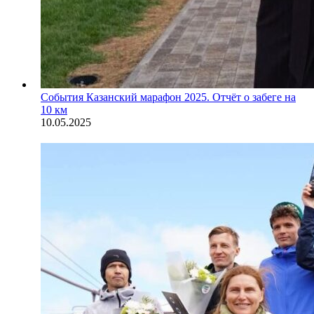
События
Казанский марафон 2025. Отчёт о забеге на
10 км
10.05.2025