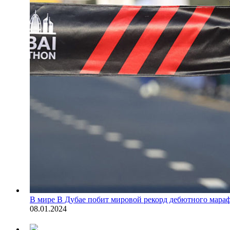
В мире
В Дубае побит мировой рекорд дебютного мара
08.01.2024