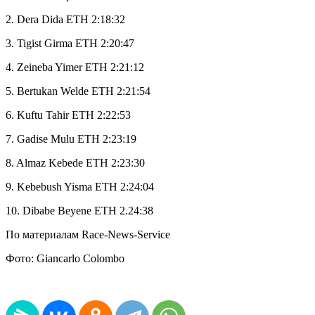
2. Dera Dida ETH 2:18:32
3. Tigist Girma ETH 2:20:47
4. Zeineba Yimer ETH 2:21:12
5. Bertukan Welde ETH 2:21:54
6. Kuftu Tahir ETH 2:22:53
7. Gadise Mulu ETH 2:23:19
8. Almaz Kebede ETH 2:23:30
9. Kebebush Yisma ETH 2:24:04
10. Dibabe Beyene ETH 2.24:38
По материалам Race-News-Service
Фото: Giancarlo Colombo