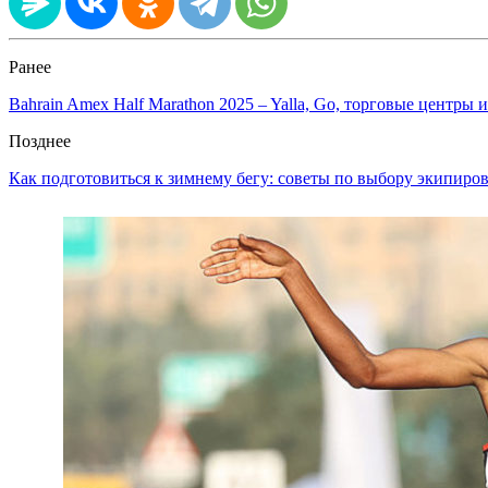
Ранее
Bahrain Amex Half Marathon 2025 – Yalla, Go, торговые центры 
Позднее
Как подготовиться к зимнему бегу: советы по выбору экипиро