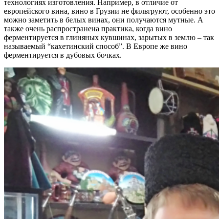
технологиях изготовления. Например, в отличие от
европейского вина, вино в Грузии не фильтруют, особенно это
можно заметить в белых винах, они получаются мутные. А
также очень распространена практика, когда вино
ферментируется в глиняных кувшинах, зарытых в землю – так
называемый “кахетинский способ”. В Европе же вино
ферментируется в дубовых бочках.