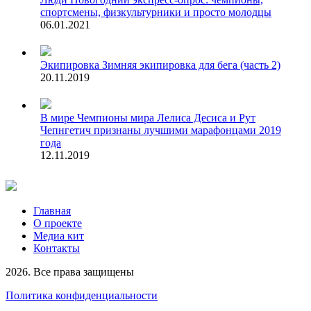
спортсмены, физкультурники и просто молодцы
06.01.2021
Экипировка
Зимняя экипировка для бега (часть 2)
20.11.2019
В мире
Чемпионы мира Лелиса Десиса и Рут
Чепнгетич признаны лучшими марафонцами 2019
года
12.11.2019
Главная
О проекте
Медиа кит
Контакты
2026. Все права защищены
Политика конфиденциальности