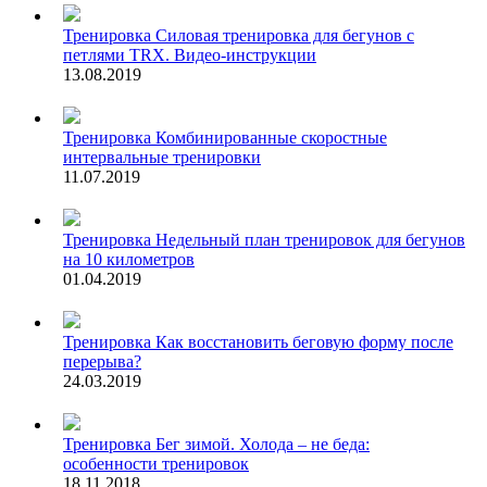
Тренировка
Силовая тренировка для бегунов с
петлями TRX. Видео-инструкции
13.08.2019
Тренировка
Комбинированные скоростные
интервальные тренировки
11.07.2019
Тренировка
Недельный план тренировок для бегунов
на 10 километров
01.04.2019
Тренировка
Как восстановить беговую форму после
перерыва?
24.03.2019
Тренировка
Бег зимой. Холода – не беда:
особенности тренировок
18.11.2018