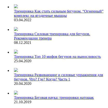
Тренировка
Как стать сильным бегуном. “Огненный”
комплекс на ягодичные мышцы
03.04.2022
Тренировка
Силовая тренировка для бегунов.
Рекомендации тренера
08.12.2021
Тренировка
Топ 10 мифов бегунов на выносливость
25.04.2020
Тренировка
Развивающие и силовые упражнения для
бегунов. Что? Где? Когда? Часть 1
20.04.2020
Тренировка
Беговая наука: тренировки натощак
21.10.2019