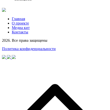
Главная
О проекте
Медиа кит
Контакты
2026. Все права защищены
Политика конфиденциальности