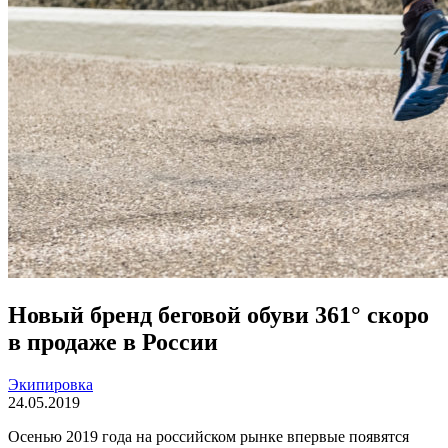
Новый бренд беговой обуви 361° скоро
в продаже в России
Экипировка
24.05.2019
Осенью 2019 года на российском рынке впервые появятся