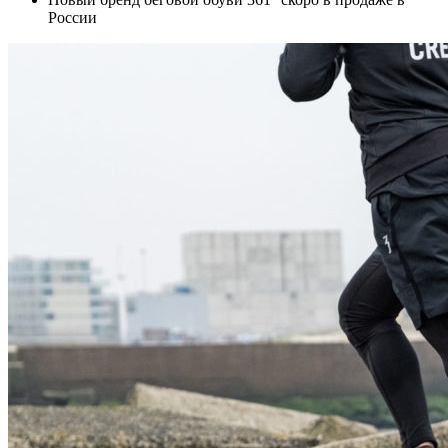
России