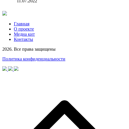
11.07.2022
Главная
О проекте
Медиа кит
Контакты
2026. Все права защищены
Политика конфиденциальности