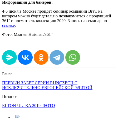
Информация для байеров:
4-5 июня в Москве пройдет семинар компании Brav, на
котором можно будет детально познакомиться с продукцией
361° и посмотреть коллекцию 2020. Запись на семинар по
ссылке
.
Фото: Maarten Huisman/361°
Ранее
ПЕРВЫЙ ЗАБЕГ СЕРИИ RUNCZECH С
ИСКЛЮЧИТЕЛЬНО ЕВРОПЕЙСКОЙ ЭЛИТОЙ
Позднее
ELTON ULTRA 2019. ФОТО