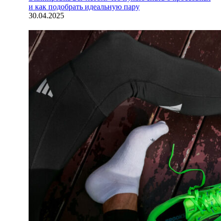
и как подобрать идеальную пару
30.04.2025