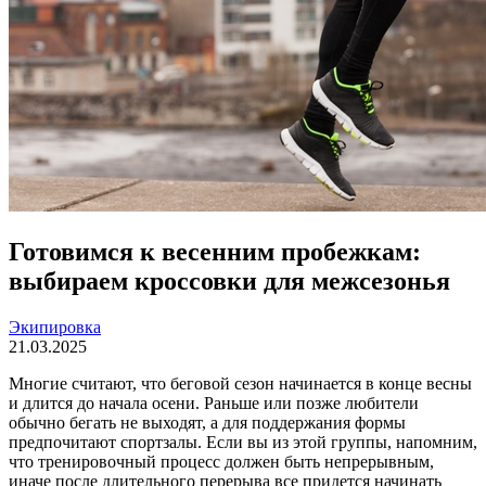
Готовимся к весенним пробежкам:
выбираем кроссовки для межсезонья
Экипировка
21.03.2025
Многие считают, что беговой сезон начинается в конце весны
и длится до начала осени. Раньше или позже любители
обычно бегать не выходят, а для поддержания формы
предпочитают спортзалы. Если вы из этой группы, напомним,
что тренировочный процесс должен быть непрерывным,
иначе после длительного перерыва все придется начинать