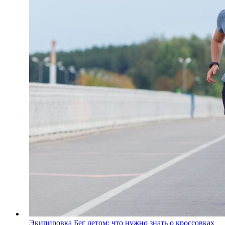
Экипировка
Бег летом: что нужно знать о кроссовках