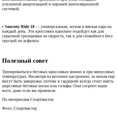
усиленной амортизацией и хорошей вентиляционной
системой.
• Saucony Ride 18
— универсальная, легкая и мягкая пара на
каждый день. Эти кроссовки идеально подойдут как для
серьезной тренировки на скорость, так и для спокойного бега
трусцой по асфальту.
Полезный совет
Тренироваться в беговых кроссовках можно и при минусовых
температурах. Несмотря на весеннее настроение, за окном еще
могут быть заморозки, потому в гардеробе всегда стоит иметь
шерстяные беговые носки или гольфы. Они согреют ваши
ноги, даже если вы промокли.
По материалам Спортмастер
Фото: Спортмастер