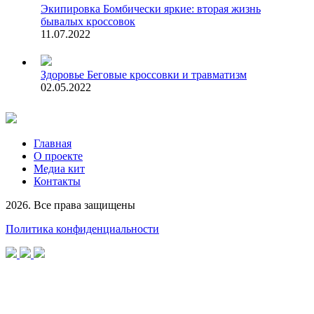
Экипировка
Бомбически яркие: вторая жизнь
бывалых кроссовок
11.07.2022
Здоровье
Беговые кроссовки и травматизм
02.05.2022
Главная
О проекте
Медиа кит
Контакты
2026. Все права защищены
Политика конфиденциальности