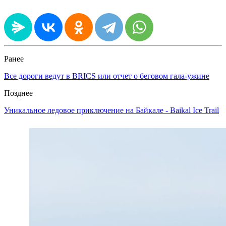
Ранее
Все дороги ведут в BRICS или отчет о беговом гала-ужине
Позднее
Уникальное ледовое приключение на Байкале - Baikal Ice Trail